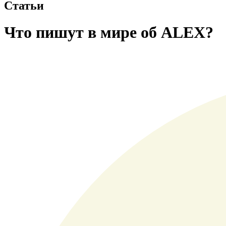
Статьи
Что пишут в мире об ALEX?